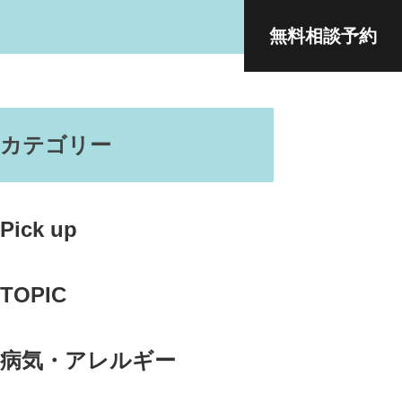
無料相談予約
カテゴリー
Pick up
TOPIC
病気・アレルギー