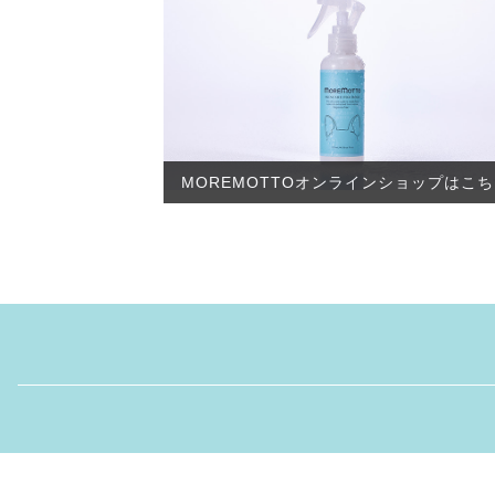
MOREMOTTOオンラインショップはこ