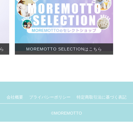
ちら
MOREMOTTO SELECTIONはこちら
会社概要
プライバシーポリシー
特定商取引法に基づく表記
©︎MOREMOTTO