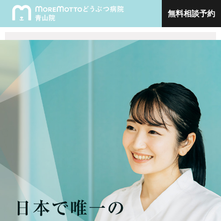
無料相談予約