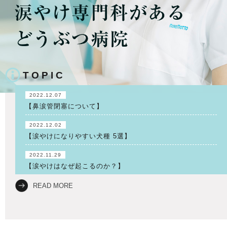
TOPIC
2022.12.07
【鼻涙管閉塞について】
2022.12.02
【涙やけになりやすい犬種 5選】
2022.11.29
【涙やけはなぜ起こるのか？】
READ MORE