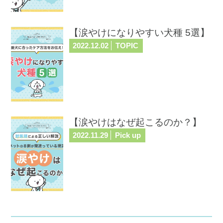
【涙やけになりやすい犬種 5選】
2022.12.02
TOPIC
【涙やけはなぜ起こるのか？】
2022.11.29
Pick up