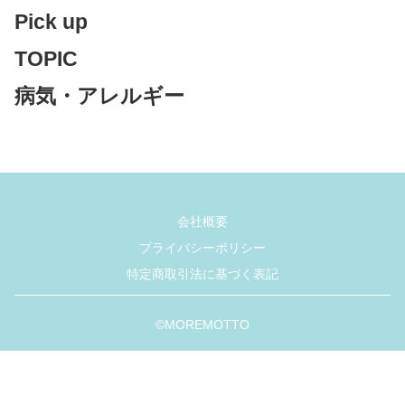
Pick up
TOPIC
病気・アレルギー
会社概要
プライバシーポリシー
特定商取引法に基づく表記
©︎MOREMOTTO