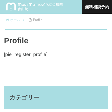
無料相談予約
ホーム
Profile
Profile
[pie_register_profile]
カテゴリー